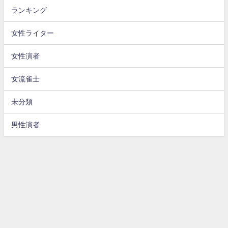
ランキング
女性ライター
女性演者
女流雀士
未分類
男性演者