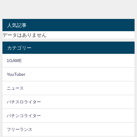
人気記事
データはありません
カテゴリー
1GAME
YouTuber
ニュース
パチスロライター
パチンコライター
フリーランス