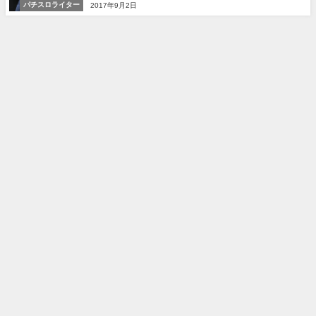
パチスロライター
2017年9月2日