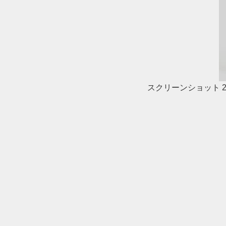
スクリーンショット 2018-