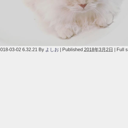
03-02 6.32.21
By
よしお
|
Published
2018年3月2日
|
Full s