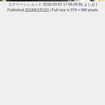
スクリーンショット 2018-03-02 17.09.36
By
よしお
|
Published
2018年3月2日
|
Full size is
978 × 980
pixels