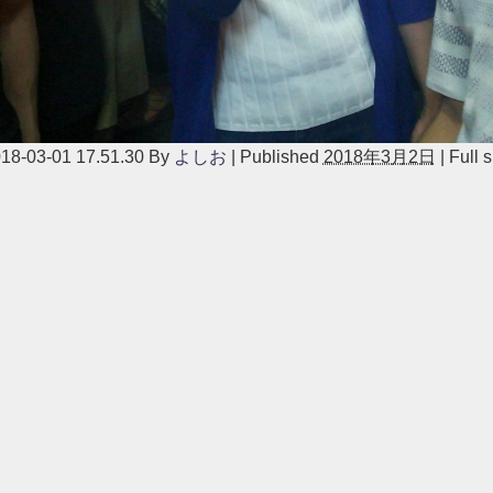
3-01 17.51.30
By
よしお
|
Published
2018年3月2日
|
Full s