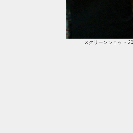
スクリーンショット 2018-0