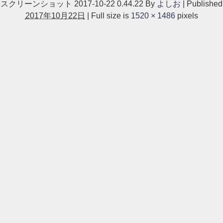
スクリーンショット 2017-10-22 0.44.22
By
よしお
|
Published
2017年10月22日
|
Full size is
1520 × 1486
pixels