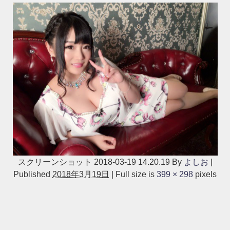
スクリーンショット 2018-03-19 14.20.19
By
よしお
|
Published
2018年3月19日
|
Full size is
399 × 298
pixels